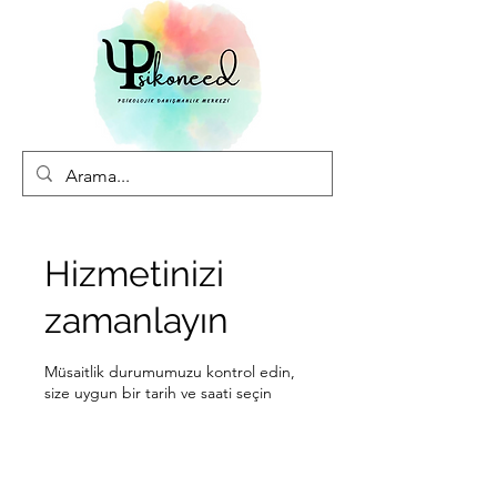
Hizmetinizi
zamanlayın
Müsaitlik durumumuzu kontrol edin,
size uygun bir tarih ve saati seçin