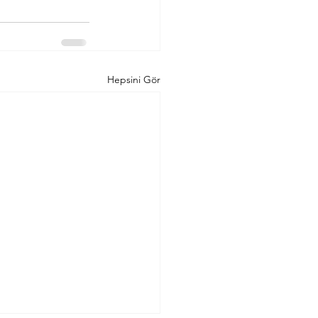
Hepsini Gör