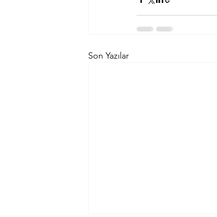
Son Yazılar