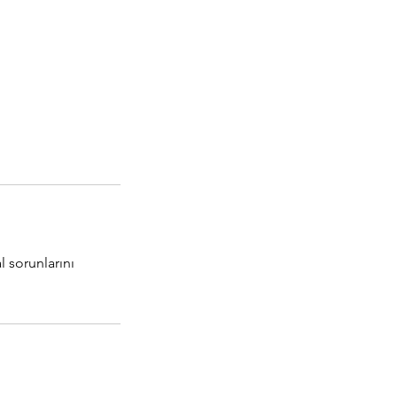
 sorunlarını